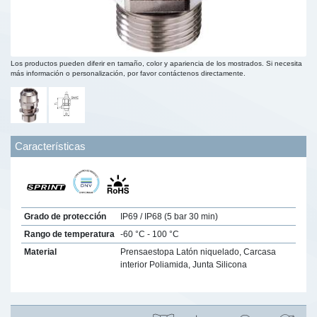
Los productos pueden diferir en tamaño, color y apariencia de los mostrados. Si necesita
más información o personalización, por favor contáctenos directamente.
Características
Grado de protección
IP69 / IP68 (5 bar 30 min)
Rango de temperatura
-60 °C - 100 °C
Material
Prensaestopa Latón niquelado, Carcasa
interior Poliamida, Junta Silicona