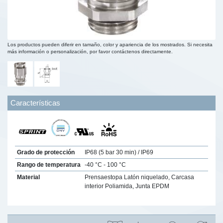
Los productos pueden diferir en tamaño, color y apariencia de los mostrados. Si necesita
más información o personalización, por favor contáctenos directamente.
Características
Grado de protección
IP68 (5 bar 30 min) / IP69
Rango de temperatura
-40 °C - 100 °C
Material
Prensaestopa Latón niquelado, Carcasa
interior Poliamida, Junta EPDM