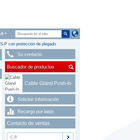
SA
-P con protección de plegado
Su contacto
Buscador de productos
Cable Gland Push-In
Solicitar información
Recargo por latón
Contacto de ventas