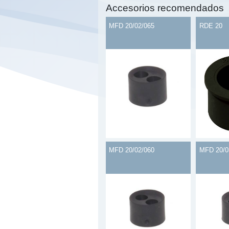
Accesorios recomendados
MFD 20/02/065
RDE 20
MFD 20/02/060
MFD 20/0