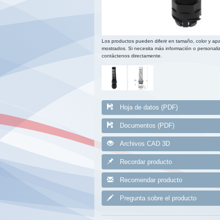
Los productos pueden diferir en tamaño, color y apa
mostrados. Si necesita más información o personaliz
contáctenos directamente.
Hoja de datos (PDF)
Documentos (PDF)
Archivos CAD 3D
Recordar producto
Recomendar producto
Pregunta sobre el producto