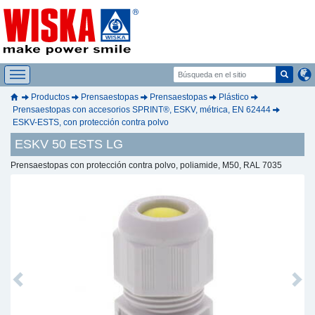
Productos
Prensaestopas
Prensaestopas
Plástico
Prensaestopas con accesorios SPRINT®, ESKV, métrica, EN 62444
ESKV-ESTS, con protección contra polvo
ESKV 50 ESTS LG
Prensaestopas con protección contra polvo, poliamide, M50, RAL 7035
Previous
Next