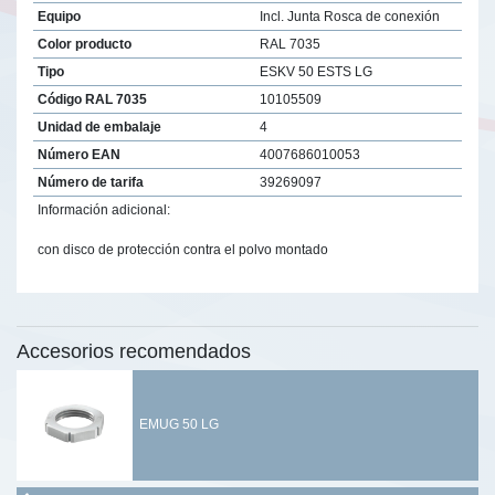
Equipo
Incl. Junta Rosca de conexión
Color producto
RAL 7035
Tipo
ESKV 50 ESTS LG
Código RAL 7035
10105509
Unidad de embalaje
4
Número EAN
4007686010053
Número de tarifa
39269097
Información adicional:
con disco de protección contra el polvo montado
Accesorios recomendados
EMUG 50 LG