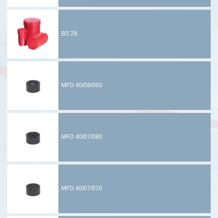
BS 28
MFD 40/08/060
MFD 40/07/080
MFD 40/07/070