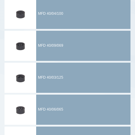
MFD 40/04/100
MFD 40/09/069
MFD 40/03/125
MFD 40/06/065