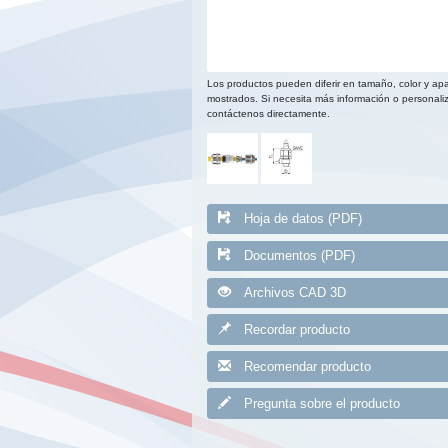
Los productos pueden diferir en tamaño, color y apa
mostrados. Si necesita más información o personaliz
contáctenos directamente.
Hoja de datos (PDF)
Documentos (PDF)
Archivos CAD 3D
Recordar producto
Recomendar producto
Pregunta sobre el producto