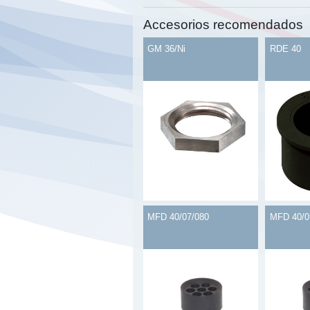
Accesorios recomendados
GM 36/Ni
RDE 40
MFD 40/07/080
MFD 40/0