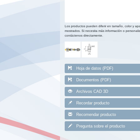
Los productos pueden diferir en tamaño, color y apa
mostrados. Si necesita más información o personaliz
contáctenos directamente.
Hoja de datos (PDF)
Documentos (PDF)
Archivos CAD 3D
Recordar producto
Recomendar producto
Pregunta sobre el producto