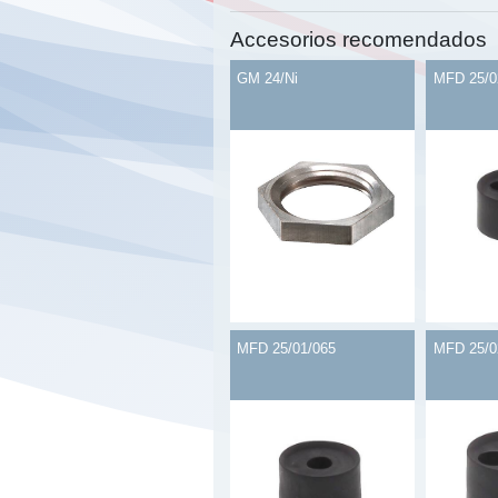
Accesorios recomendados
GM 24/Ni
MFD 25/0
MFD 25/01/065
MFD 25/0