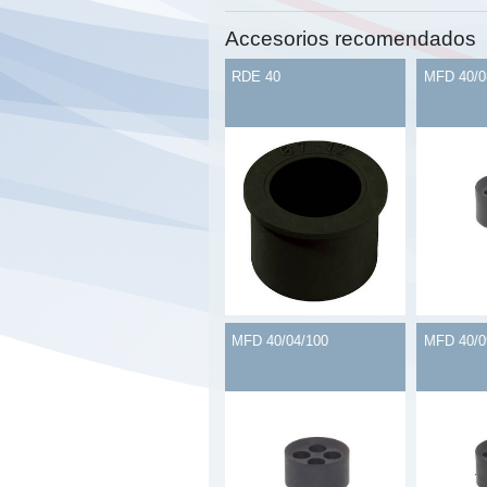
Accesorios recomendados
RDE 40
MFD 40/0
MFD 40/04/100
MFD 40/0