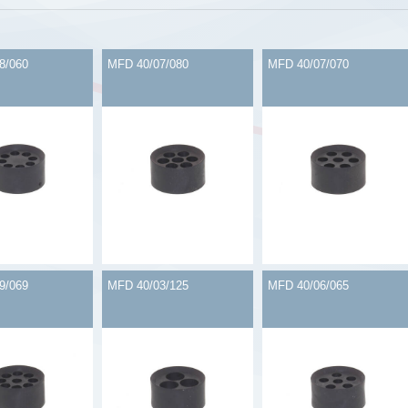
8/060
MFD 40/07/080
MFD 40/07/070
9/069
MFD 40/03/125
MFD 40/06/065