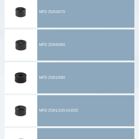
MFD 25/03/070
MFD 25/04/060
MFD 25/01/090
MFD 25/01/105-01/055