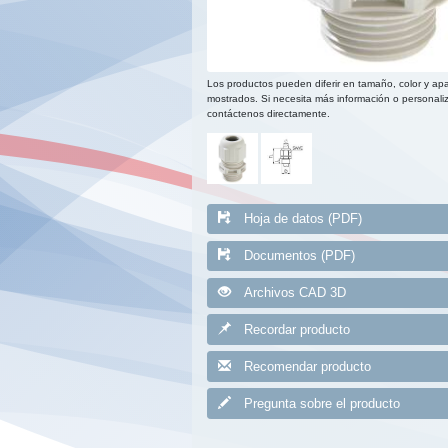
Los productos pueden diferir en tamaño, color y apa
mostrados. Si necesita más información o personaliz
contáctenos directamente.
Hoja de datos (PDF)
Documentos (PDF)
Archivos CAD 3D
Recordar producto
Recomendar producto
Pregunta sobre el producto