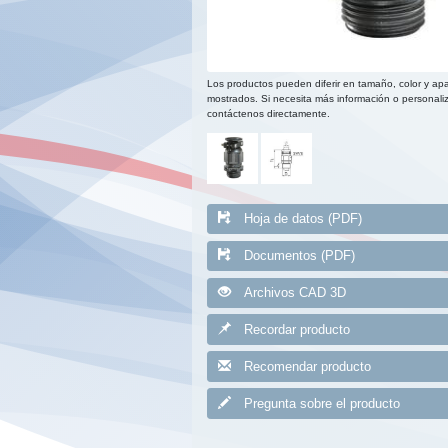
Los productos pueden diferir en tamaño, color y apa
mostrados. Si necesita más información o personaliz
contáctenos directamente.
Hoja de datos (PDF)
Documentos (PDF)
Archivos CAD 3D
Recordar producto
Recomendar producto
Pregunta sobre el producto