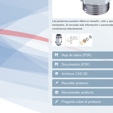
Los productos pueden diferir en tamaño, color y apa
mostrados. Si necesita más información o personaliz
contáctenos directamente.
Hoja de datos (PDF)
Documentos (PDF)
Archivos CAD 3D
Recordar producto
Recomendar producto
Pregunta sobre el producto