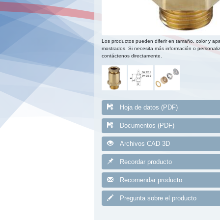
Los productos pueden diferir en tamaño, color y apa
mostrados. Si necesita más información o personaliz
contáctenos directamente.
Hoja de datos (PDF)
Documentos (PDF)
Archivos CAD 3D
Recordar producto
Recomendar producto
Pregunta sobre el producto