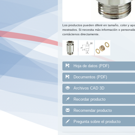
Los productos pueden diferir en tamaño, color y apa
mostrados. Si necesita más información o personaliz
contáctenos directamente.
Hoja de datos (PDF)
Documentos (PDF)
Archivos CAD 3D
Recordar producto
Recomendar producto
Pregunta sobre el producto