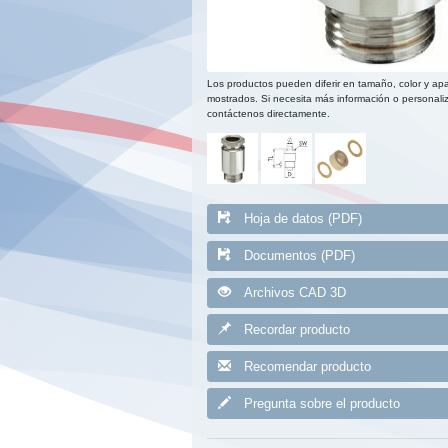
Los productos pueden diferir en tamaño, color y apa
mostrados. Si necesita más información o personaliz
contáctenos directamente.
Hoja de datos (PDF)
Documentos (PDF)
Archivos CAD 3D
Recordar producto
Recomendar producto
Pregunta sobre el producto