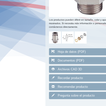
Los productos pueden diferir en tamaño, color y apa
mostrados. Si necesita más información o personaliz
contáctenos directamente.
Hoja de datos (PDF)
Documentos (PDF)
Archivos CAD 3D
Recordar producto
Recomendar producto
Pregunta sobre el producto