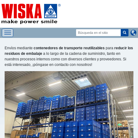
Envíos mediante
contenedores de transporte reutilizables
para
reducir los
residuos de embalaje
a lo largo de la cadena de suministro, tanto en
nuestros procesos internos como con diversos clientes y proveedores. Si
está interesado, ¡póngase en contacto con nosotros!